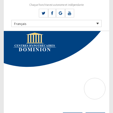
Chaque franchise est autonome et indépendante
Français