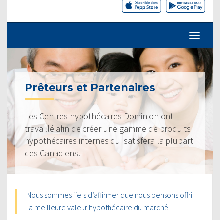
Prêteurs et Partenaires
Les Centres hypothécaires Dominion ont
travaillé afin de créer une gamme de produits
hypothécaires internes qui satisfera la plupart
des Canadiens.
Nous sommes fiers d’affirmer que nous pensons offrir
la meilleure valeur hypothécaire du marché.