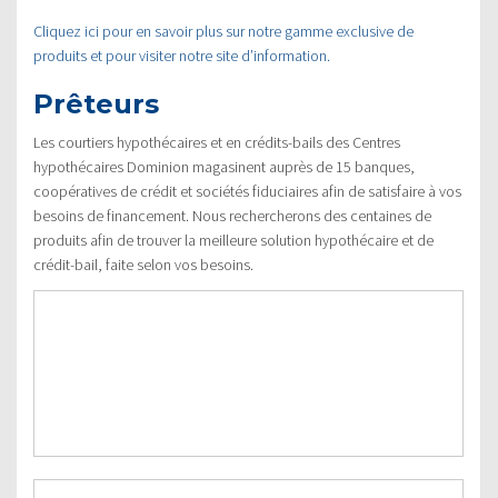
Cliquez ici pour en savoir plus sur notre gamme exclusive de
produits et pour visiter notre site d’information.
Prêteurs
Les courtiers hypothécaires et en crédits-bails des Centres
hypothécaires Dominion magasinent auprès de 15 banques,
coopératives de crédit et sociétés fiduciaires afin de satisfaire à vos
besoins de financement. Nous rechercherons des centaines de
produits afin de trouver la meilleure solution hypothécaire et de
crédit-bail, faite selon vos besoins.