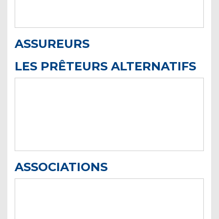
ASSUREURS
LES PRÊTEURS ALTERNATIFS
ASSOCIATIONS