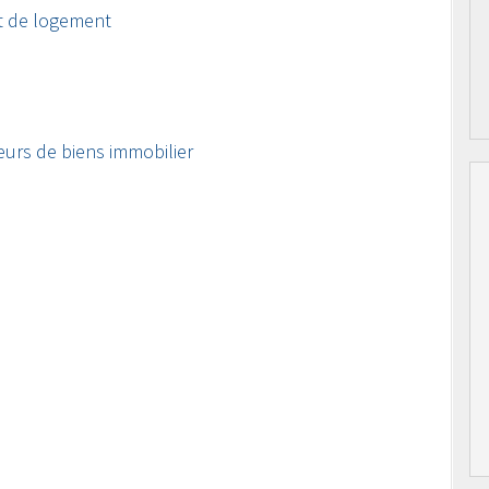
t de logement
eurs de biens immobilier