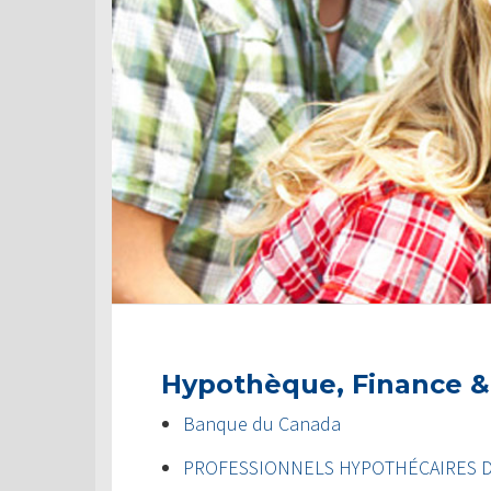
Hypothèque, Finance &
Banque du Canada
PROFESSIONNELS HYPOTHÉCAIRES 