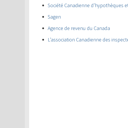
Société Canadienne d’hypothèques e
Sagen
Agence de revenu du Canada
L’association Canadienne des inspect