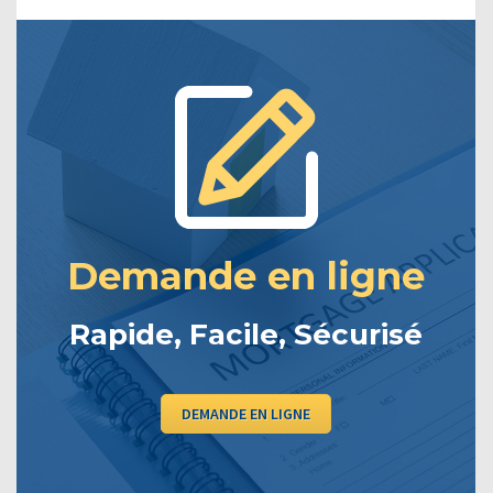
Demande en ligne
Rapide, Facile, Sécurisé
DEMANDE EN LIGNE