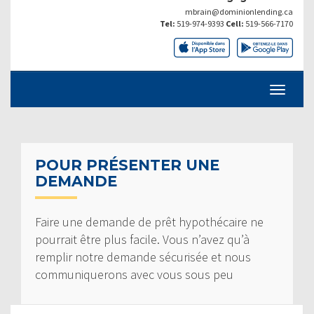
mbrain@dominionlending.ca
Tel:
519-974-9393
Cell:
519-566-7170
POUR PRÉSENTER UNE
DEMANDE
Faire une demande de prêt hypothécaire ne
pourrait être plus facile. Vous n’avez qu’à
remplir notre demande sécurisée et nous
communiquerons avec vous sous peu